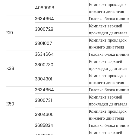
Комплект прокладок
4089998
нижнего двигателя
3634664
Головка блока цилиндро
Комплект верхней
3800728
К19
прокладки двигателя
Комплект прокладок
3801007
нижнего двигателя
3634664
Головка блока цилиндро
Комплект верхней
3800730
К38
прокладки двигателя
Комплект прокладок
3804301
нижнего двигателя
3634664
Головка блока цилиндро
Комплект верхней
3800731
К50
прокладки двигателя
Комплект прокладок
3804300
нижнего двигателя
3685834
Головка блока цилиндро
Комплект верхней