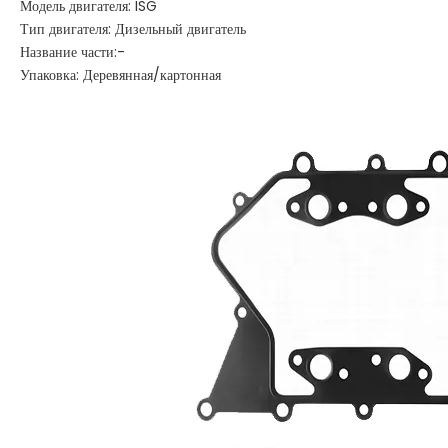
Модель двигателя: ISG
Тип двигателя: Дизельный двигатель
Название части:-
Упаковка: Деревянная/картонная