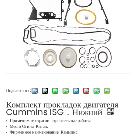
Поделиться с:
Комплект прокладок двигателя
Cummins ISG，Нижний
Применимые отрасли: строительные работы
Место Огина: Китай.
Фирменное наименование: Камминс