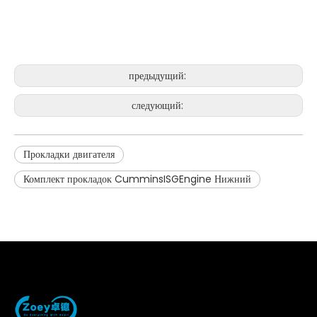
предыдущий:
следующий:
Прокладки двигателя
Комплект прокладок CumminsISGEngine Нижний