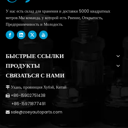
У нас есть склад для хранения и доставки 5000 квадратных
метров.Мы команда, у которой есть Рвение, Открытость,
Предприимчивость и Молодость.
БЫСТРЫЕ ССЫЛКИ
ПРОДУКТЫ
СВЯЗАТЬСЯ С НАМИ
Ухань, провинция Хубэй, Китай

+86-15902751438

+86-15971877491
sale@zoeyautoparts.com
