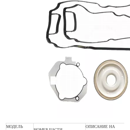
МОДЕЛЬ
ОПИСАНИЕ НА
НОМЕР ЧАСТИ.