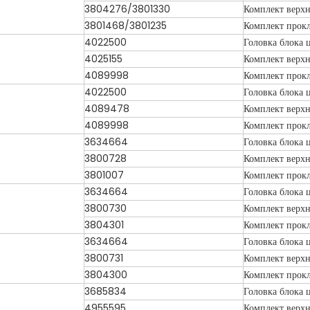
3804276/3801330
Комплект верхн
3801468/3801235
Комплект прокл
4022500
Головка блока 
4025155
Комплект верхн
4089998
Комплект прокл
4022500
Головка блока 
4089478
Комплект верхн
4089998
Комплект прокл
3634664
Головка блока 
3800728
Комплект верхн
3801007
Комплект прокл
3634664
Головка блока 
3800730
Комплект верхн
3804301
Комплект прокл
3634664
Головка блока 
3800731
Комплект верхн
3804300
Комплект прокл
3685834
Головка блока 
4955595
Комплект верхн