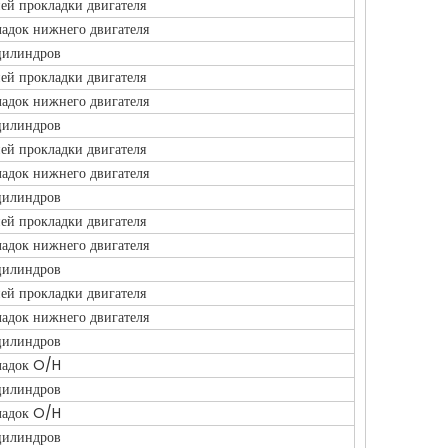
ей прокладки двигателя
адок нижнего двигателя
цилиндров
ей прокладки двигателя
адок нижнего двигателя
цилиндров
ей прокладки двигателя
адок нижнего двигателя
цилиндров
ей прокладки двигателя
адок нижнего двигателя
цилиндров
ей прокладки двигателя
адок нижнего двигателя
цилиндров
ладок O/H
цилиндров
ладок O/H
цилиндров