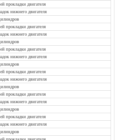
ей прокладки двигателя
адок нижнего двигателя
цилиндров
ей прокладки двигателя
адок нижнего двигателя
цилиндров
ей прокладки двигателя
адок нижнего двигателя
цилиндров
ей прокладки двигателя
адок нижнего двигателя
цилиндров
ей прокладки двигателя
адок нижнего двигателя
цилиндров
ей прокладки двигателя
адок нижнего двигателя
цилиндров
ей прокладки двигателя