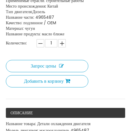
Применимые отрасли: строительные работы
Место происхождения: Китай
Тип двигателя:Дизель
Название части: 4965487
Качество: подлинное / OEM
Материал: чугун
Название продукта: масло ближе
Количество:
Запрос цены
Добавить в корзину
ОПИСАНИЕ
Название товара: Детали охлаждения двигателя
Модель двигателя: маслоохладитель 4965487