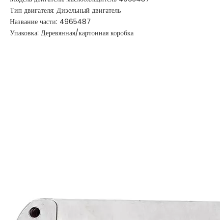
Тип двигателя: Дизельный двигатель
Название части: 4965487
Упаковка: Деревянная/картонная коробка