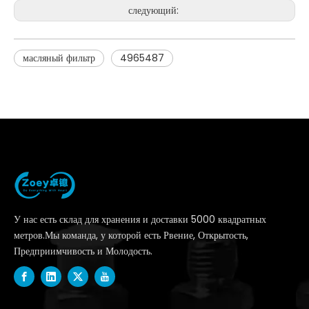
следующий:
масляный фильтр
4965487
У нас есть склад для хранения и доставки 5000 квадратных
метров.Мы команда, у которой есть Рвение, Открытость,
Предприимчивость и Молодость.