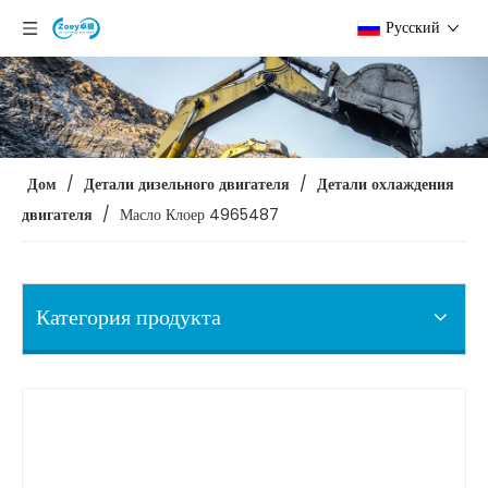
Pусский
Дом
/
Детали дизельного двигателя
/
Детали охлаждения
двигателя
/
Масло Клоер 4965487
Категория продукта