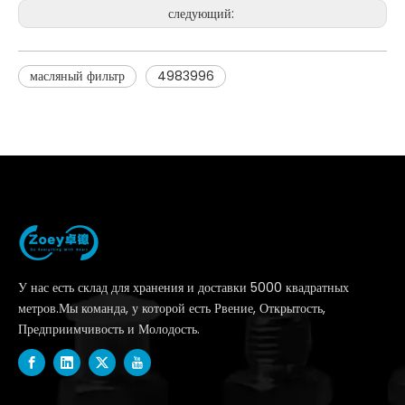
следующий:
масляный фильтр
4983996
У нас есть склад для хранения и доставки 5000 квадратных
метров.Мы команда, у которой есть Рвение, Открытость,
Предприимчивость и Молодость.