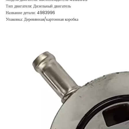
Тип двигателя: Дизельный двигатель
Название детали: 4983996
Упаковка: Деревянная/картонная коробка