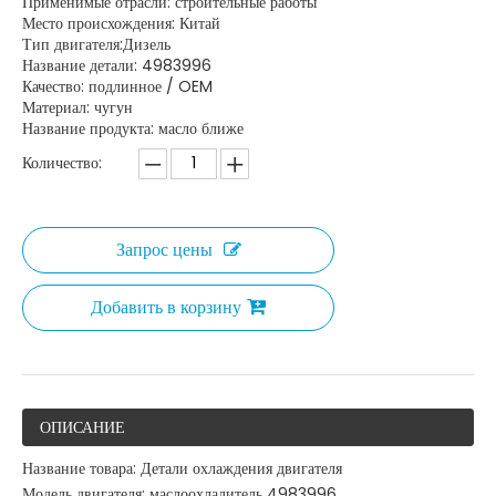
Применимые отрасли: строительные работы
Место происхождения: Китай
Тип двигателя:Дизель
Название детали: 4983996
Качество: подлинное / OEM
Материал: чугун
Название продукта: масло ближе
Количество:
Запрос цены
Добавить в корзину
ОПИСАНИЕ
Название товара: Детали охлаждения двигателя
Модель двигателя: маслоохладитель 4983996