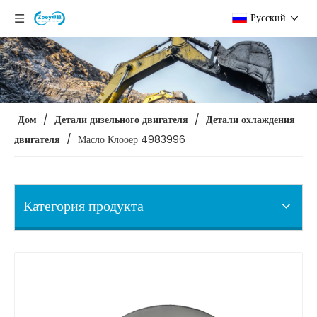
Pусский
Дом
/
Детали дизельного двигателя
/
Детали охлаждения
двигателя
/
Масло Клооер 4983996
Категория продукта