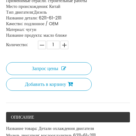
Применимые отрасли: строительные работы
Место происхождения: Китай
Тип двигателя:Дизель
Название детали: 6211-61-2111
Качество: подлинное / OEM
Материал: чугун
Название продукта: масло ближе
Количество:
Запрос цены
Добавить в корзину
ОПИСАНИЕ
Название товара: Детали охлаждения двигателя
Модель двигателя: маслоохладитель 6211-61-2111