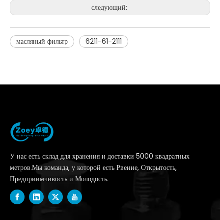
следующий:
масляный фильтр
6211-61-2111
У нас есть склад для хранения и доставки 5000 квадратных
метров.Мы команда, у которой есть Рвение, Открытость,
Предприимчивость и Молодость.