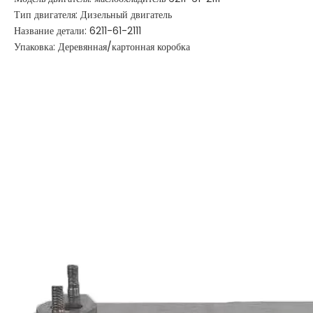
Тип двигателя: Дизельный двигатель
Название детали: 6211-61-2111
Упаковка: Деревянная/картонная коробка