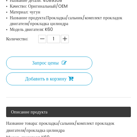
Название детали: 4089308
Качество: Оригинальный/OEM
Материал: чугун
Название продукта:Прокладка/сальник/комплект прокладок
двигателя/прокладка цилиндра
Модель двигателя: K60
Количество:
Запрос цены
Добавить в корзину
Описание продукта
Название товара: прокладка/сальник/комплект прокладок
двигателя/прокладка цилиндра