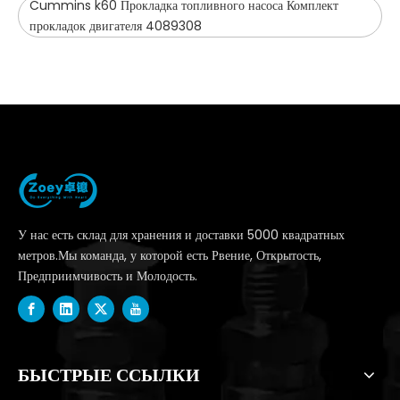
Cummins k60 Прокладка топливного насоса Комплект
прокладок двигателя 4089308
У нас есть склад для хранения и доставки 5000 квадратных
метров.Мы команда, у которой есть Рвение, Открытость,
Предприимчивость и Молодость.
БЫСТРЫЕ ССЫЛКИ