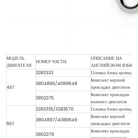
МОДЕЛЬ
ОПИСАНИЕ НА
НОМЕР ЧАСТИ.
ДВИГАТЕЛЯ
АНГЛИЙСКОМ ЯЗЫКЕ
3283333
Головка блока цилиндро
Комплект верхней
3804896/4089648
4БТ
прокладки двигателя
Комплект прокладок
3802375
нижнего двигателя
3283335/3283570
Головка блока цилиндро
Комплект верхней
3804897/4089649
6БТ
прокладки двигателя
Комплект прокладок
3802376
нижнего двигателя