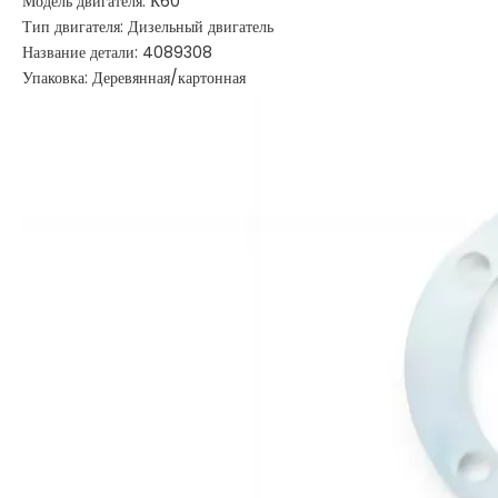
Модель двигателя: К60
Тип двигателя: Дизельный двигатель
Название детали: 4089308
Упаковка: Деревянная/картонная