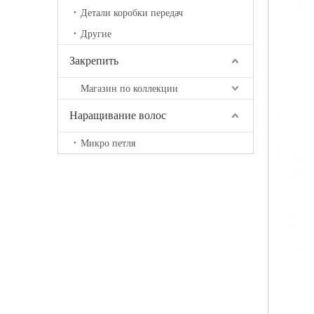
Детали коробки передач
Другие
Закрепить
Магазин по коллекции
Наращивание волос
Микро петля