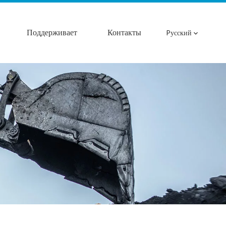
Поддерживает
Контакты
Pусский