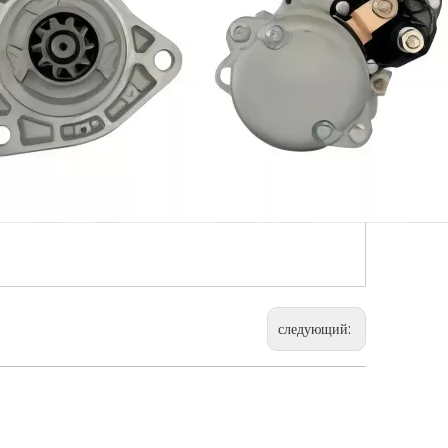
следующий: