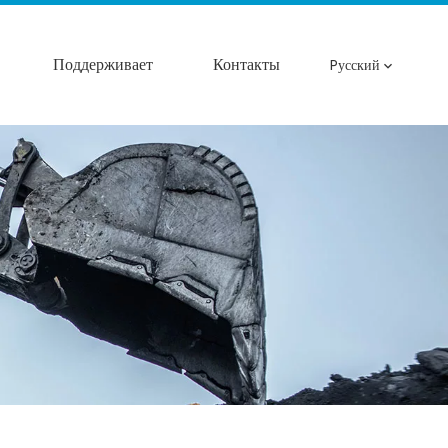
Поддерживает
Контакты
Pусский