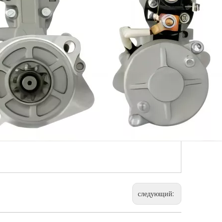
следующий: