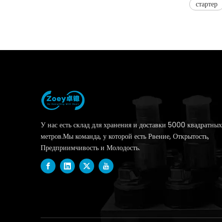
стартер
У нас есть склад для хранения и доставки 5000 квадратных
метров.Мы команда, у которой есть Рвение, Открытость,
Предприимчивость и Молодость.