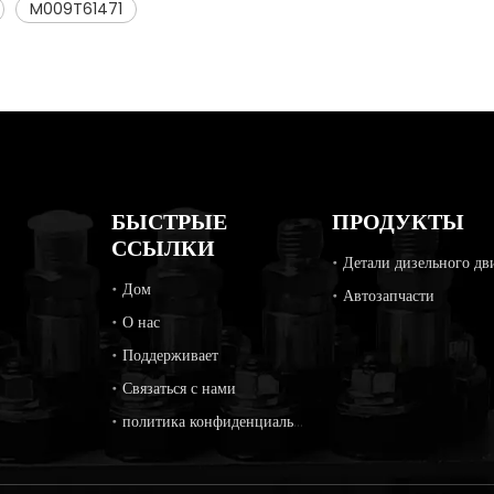
M009T61471
БЫСТРЫЕ
ПРОДУКТЫ
ССЫЛКИ
Дом
Автозапчасти
О нас
Поддерживает
Связаться с нами
политика конфиденциальности