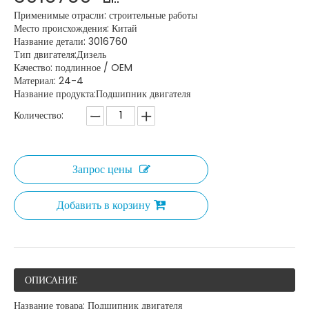
Применимые отрасли: строительные работы
Место происхождения: Китай
Название детали: 3016760
Тип двигателя:Дизель
Качество: подлинное / OEM
Материал: 24-4
Название продукта:Подшипник двигателя
Количество:
Запрос цены
Добавить в корзину
ОПИСАНИЕ
Название товара: Подшипник двигателя