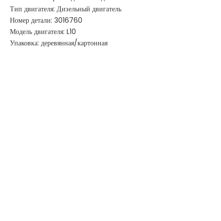
Тип двигателя: Дизельный двигатель
Номер детали: 3016760
Модель двигателя: L10
Упаковка: деревянная/картонная