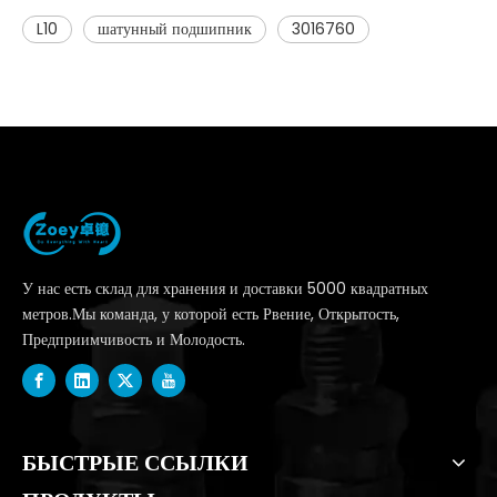
L10
шатунный подшипник
3016760
У нас есть склад для хранения и доставки 5000 квадратных
метров.Мы команда, у которой есть Рвение, Открытость,
Предприимчивость и Молодость.
БЫСТРЫЕ ССЫЛКИ